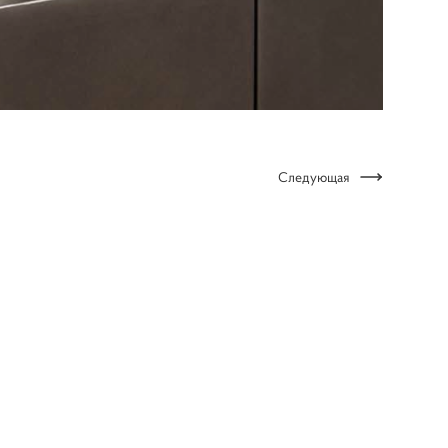
Следующая