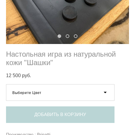
Настольная игра из натуральной
кожи "Шашки"
12 500 pуб.
Выберите Цвет
ДОБАВИТЬ В КОРЗИНУ
Производство : Brinatti