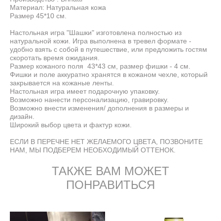
Материал: Натуральная кожа
Размер 45*10 см.
Настольная игра "Шашки" изготовлена полностью из
натуральной кожи. Игра выполнена в тревел формате -
удобно взять с собой в путешествие, или предложить гостям
скоротать время ожидания.
Размер кожаного поля 43*43 см, размер фишки - 4 см.
Фишки и поле аккуратно хранятся в кожаном чехле, который
закрывается на кожаные ленты.
Настольная игра имеет подарочную упаковку.
Возможно нанести персонализацию, гравировку.
Возможно внести изменения/ дополнения в размеры и
дизайн.
Широкий выбор цвета и фактур кожи.
ЕСЛИ В ПЕРЕЧНЕ НЕТ ЖЕЛАЕМОГО ЦВЕТА, ПОЗВОНИТЕ
НАМ, МЫ ПОДБЕРЕМ НЕОБХОДИМЫЙ ОТТЕНОК.
ТАКЖЕ ВАМ МОЖЕТ
ПОНРАВИТЬСЯ