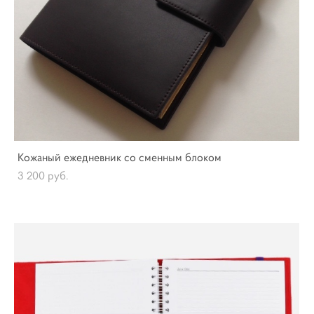
Кожаный ежедневник со сменным блоком
3 200 pуб.