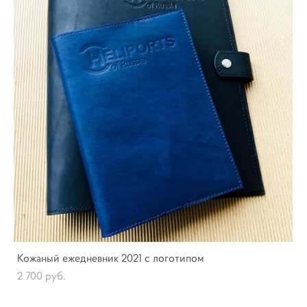
Кожаный ежедневник 2021 с логотипом
2 700 pуб.