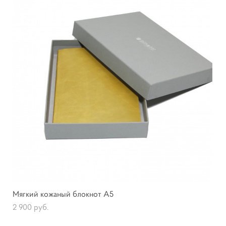
Мягкий кожаный блокнот А5
2 900 pуб.