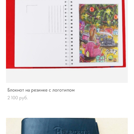
Блокнот на резинке с логотипом
2 100 pуб.