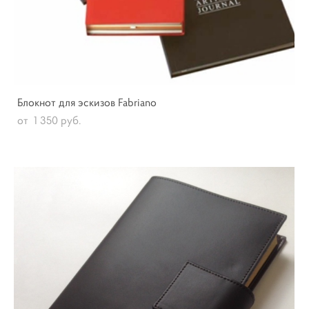
Блокнот для эскизов Fabriano
от 1 350 pуб.