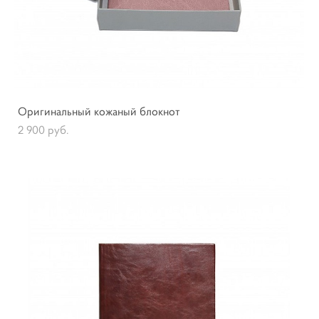
Оригинальный кожаный блокнот
2 900 pуб.