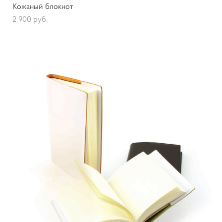
Кожаный блокнот
2 900 pуб.