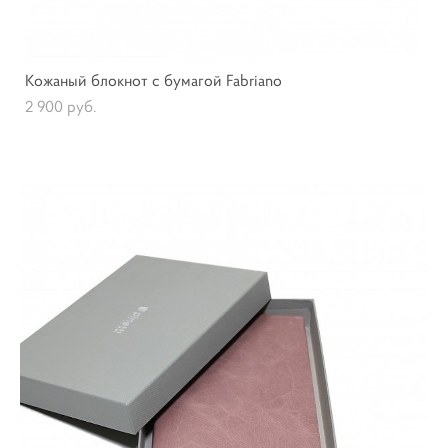
Кожаный блокнот с бумагой Fabriano
2 900 pуб.