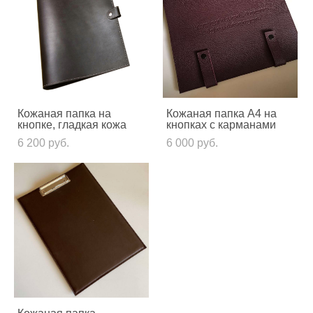
Кожаная папка на
Кожаная папка А4 на
кнопке, гладкая кожа
кнопках с карманами
6 200 pуб.
6 000 pуб.