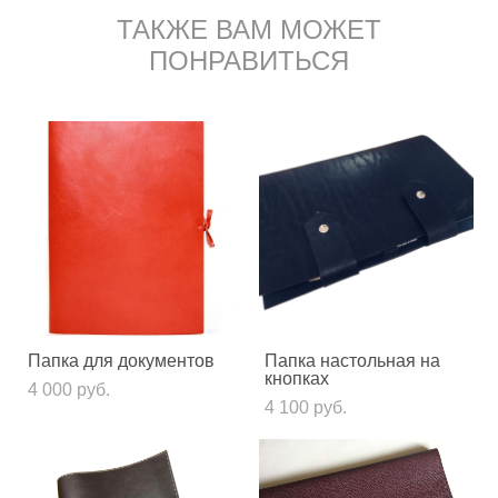
ТАКЖЕ ВАМ МОЖЕТ
ПОНРАВИТЬСЯ
Папка для документов
Папка настольная на
кнопках
4 000 pуб.
4 100 pуб.