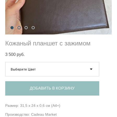
Кожаный планшет с зажимом
3 500 pуб.
Выберите Цвет
ДОБАВИТЬ В КОРЗИНУ
Размер: 31,5 x 24 x 0,6 см (А4+)
Производство: Cadeau Market