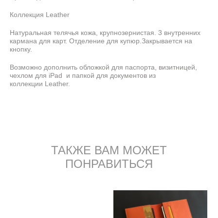
Коллекция Leather
Натуральная телячья кожа, крупнозернистая. 3 внутренних
кармана для карт. Отделение для купюр.Закрывается на
кнопку.
Возможно дополнить обложкой для паспорта, визитницей,
чехлом для iPad и папкой для документов из
коллекции Leather.
ТАКЖЕ ВАМ МОЖЕТ
ПОНРАВИТЬСЯ