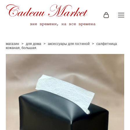
магазин
>
для дома
>
аксессуары для гостиной
>
салфетница
кожаная, большая.