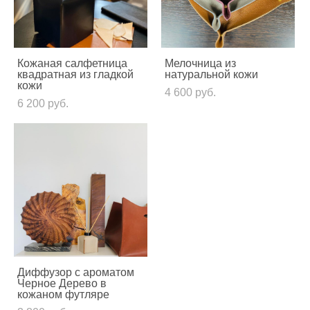
Кожаная салфетница
Мелочница из
квадратная из гладкой
натуральной кожи
кожи
4 600 pуб.
6 200 pуб.
Диффузор с ароматом
Черное Дерево в
кожаном футляре