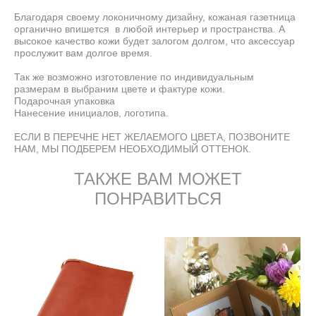
Благодаря своему локоничному дизайну, кожаная газетница
органично впишется в любой интерьер и пространства. А
высокое качество кожи будет залогом долгом, что аксессуар
прослужит вам долгое время.
Так же возможно изготовление по индивидуальным
размерам в выбраним цвете и фактуре кожи.
Подарочная упаковка
Нанесение инициалов, логотипа.
ЕСЛИ В ПЕРЕЧНЕ НЕТ ЖЕЛАЕМОГО ЦВЕТА, ПОЗВОНИТЕ
НАМ, МЫ ПОДБЕРЕМ НЕОБХОДИМЫЙ ОТТЕНОК.
ТАКЖЕ ВАМ МОЖЕТ
ПОНРАВИТЬСЯ