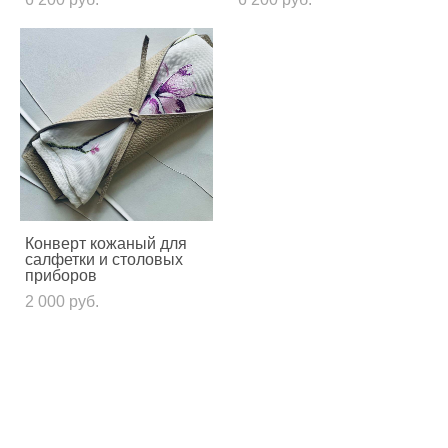
Конверт кожаный для
салфетки и столовых
приборов
2 000 pуб.