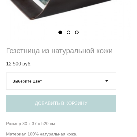
Гезетница из натуральной кожи
12 500 pуб.
Выберите Цвет
ДОБАВИТЬ В КОРЗИНУ
Размер 30 х 37 х h20 см.
Материал 100% натуральная кожа.