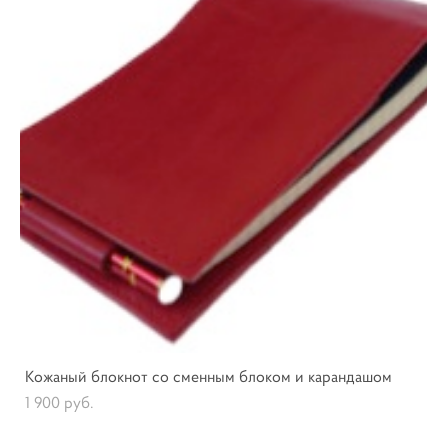
Кожаный блокнот со сменным блоком и карандашом
1 900 pуб.