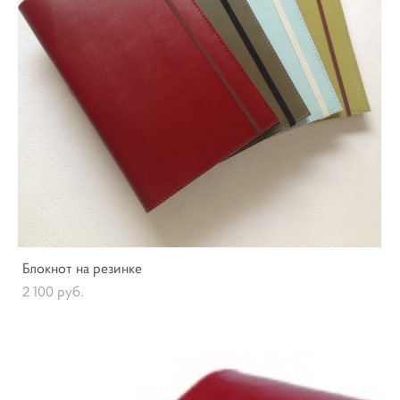
Блокнот на резинке
2 100 pуб.