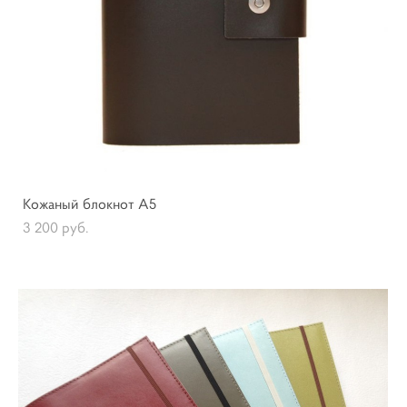
Кожаный блокнот А5
3 200 pуб.