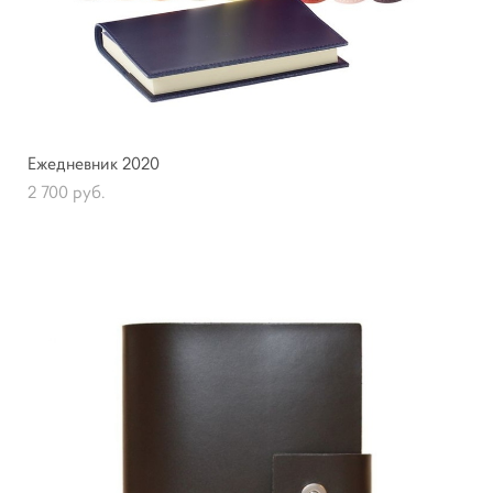
Ежедневник 2020
2 700 pуб.