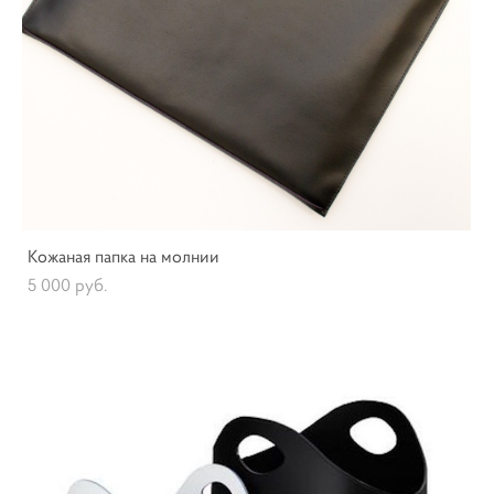
Кожаная папка на молнии
5 000 pуб.