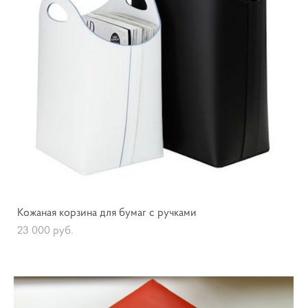
Кожаная корзина для бумаг с ручками
23 000 pуб.