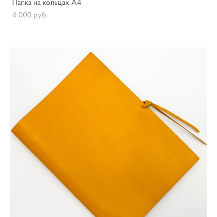
Папка на кольцах А4
4 000 pуб.