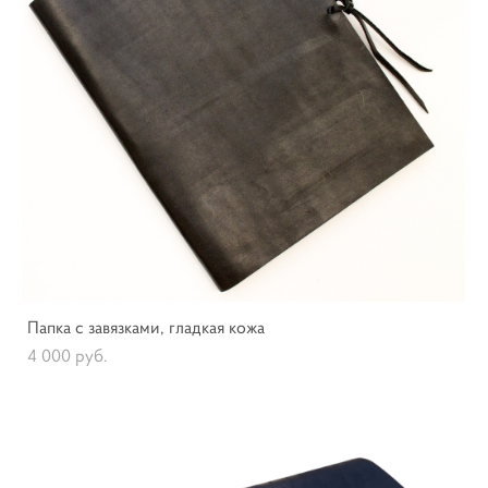
Папка с завязками, гладкая кожа
4 000 pуб.