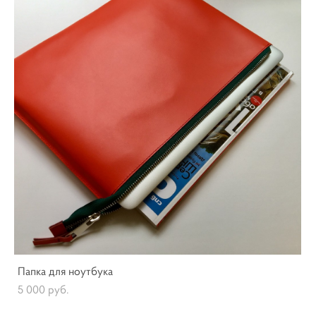
Папка для ноутбука
5 000 pуб.