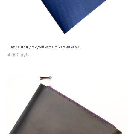
Папка для документов с карманами
4 000 pуб.