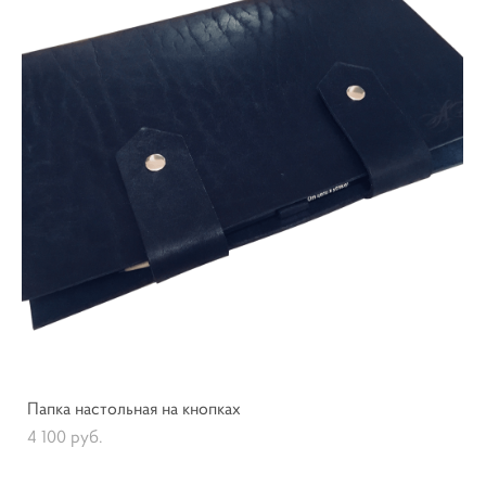
Папка настольная на кнопках
4 100 pуб.