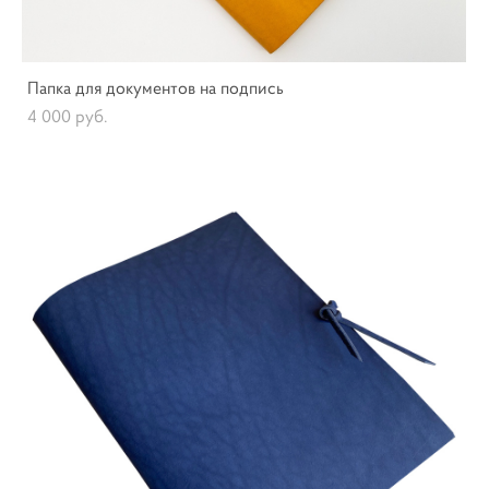
Папка для документов на подпись
4 000 pуб.