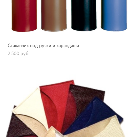
Стаканчик под ручки и карандаши
2 500 pуб.