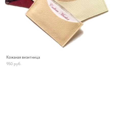
Кожаная визитница
950 pуб.